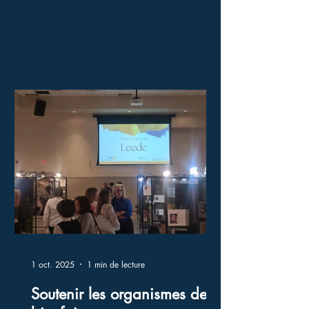
1 oct. 2025
1 min de lecture
Soutenir les organismes de