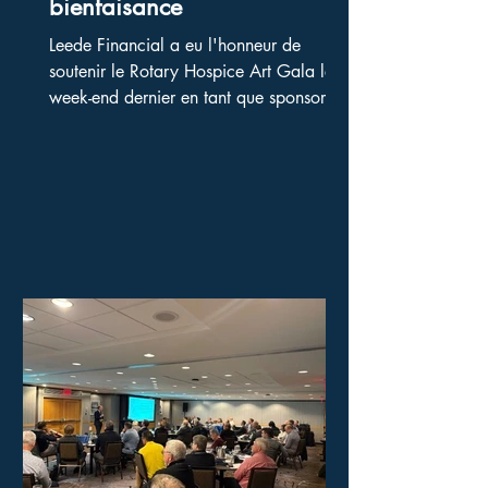
bienfaisance
Leede Financial a eu l'honneur de
soutenir le Rotary Hospice Art Gala le
week-end dernier en tant que sponsor
Platine. Notre propre...