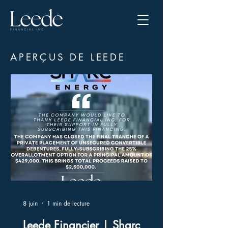
APERÇUS DE LEEDE
8 juin
1 min de lecture
Leede Financier | Sharc