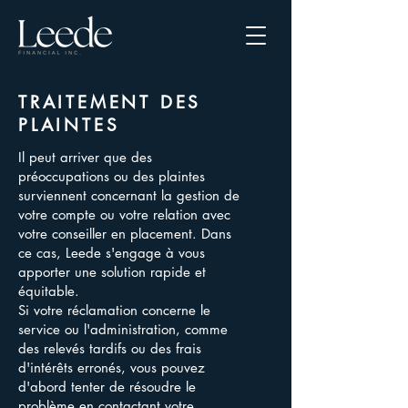
TRAITEMENT DES
PLAINTES
Il peut arriver que des
préoccupations ou des plaintes
surviennent concernant la gestion de
votre compte ou votre relation avec
votre conseiller en placement. Dans
ce cas, Leede s'engage à vous
apporter une solution rapide et
équitable.
Si votre réclamation concerne le
service ou l'administration, comme
des relevés tardifs ou des frais
d'intérêts erronés, vous pouvez
d'abord tenter de résoudre le
problème en contactant votre