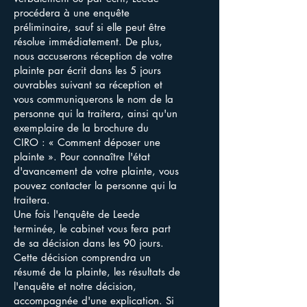
procédera à une enquête
préliminaire, sauf si elle peut être
résolue immédiatement. De plus,
nous accuserons réception de votre
plainte par écrit dans les 5 jours
ouvrables suivant sa réception et
vous communiquerons le nom de la
personne qui la traitera, ainsi qu'un
exemplaire de la brochure du
CIRO : « Comment déposer une
plainte ». Pour connaître l'état
d'avancement de votre plainte, vous
pouvez contacter la personne qui la
traitera.
Une fois l'enquête de Leede
terminée, le cabinet vous fera part
de sa décision dans les 90 jours.
Cette décision comprendra un
résumé de la plainte, les résultats de
l'enquête et notre décision,
accompagnée d'une explication. Si