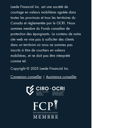
Leede Financial Inc. est une société de
courtage en valeurs mobilières agréée dans
toutes les provinces et tous les territoires du
Canada et réglementée par le OCRI. Nous
sommes membre du Fonds canadien de
protection des épargnants. Le contenu de notre
site web ne vise pas à solliciter des clients
dans un territoire où nous ne sommes pas
inscrits à titre de courtiers en valeurs
mobilières, et ne doit pas être interprété
comme tel.
Copyright © 2025 Leede Financial Inc.
Connexion conseiller
|
Assistance conseiller