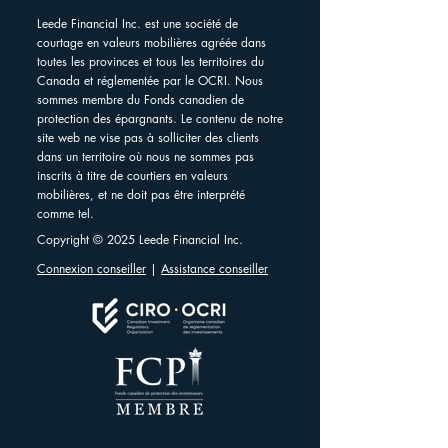
Leede Financial Inc. est une société de
courtage en valeurs mobilières agréée dans
toutes les provinces et tous les territoires du
Canada et réglementée par le OCRI. Nous
sommes membre du Fonds canadien de
protection des épargnants. Le contenu de notre
site web ne vise pas à solliciter des clients
dans un territoire où nous ne sommes pas
inscrits à titre de courtiers en valeurs
mobilières, et ne doit pas être interprété
comme tel.
Copyright © 2025 Leede Financial Inc.
Connexion conseiller
|
Assistance conseiller