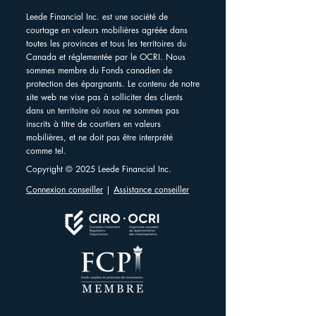
Leede Financial Inc. est une société de
courtage en valeurs mobilières agréée dans
toutes les provinces et tous les territoires du
Canada et réglementée par le OCRI. Nous
sommes membre du Fonds canadien de
protection des épargnants. Le contenu de notre
site web ne vise pas à solliciter des clients
dans un territoire où nous ne sommes pas
inscrits à titre de courtiers en valeurs
mobilières, et ne doit pas être interprété
comme tel.
Copyright © 2025 Leede Financial Inc.
Connexion conseiller
|
Assistance conseiller