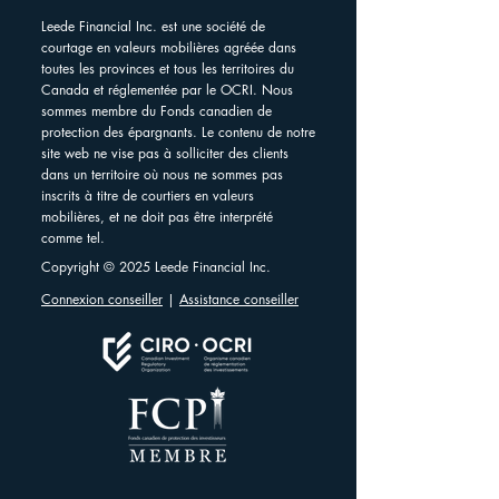
Leede Financial Inc. est une société de
courtage en valeurs mobilières agréée dans
toutes les provinces et tous les territoires du
Canada et réglementée par le OCRI. Nous
sommes membre du Fonds canadien de
protection des épargnants. Le contenu de notre
site web ne vise pas à solliciter des clients
dans un territoire où nous ne sommes pas
inscrits à titre de courtiers en valeurs
mobilières, et ne doit pas être interprété
comme tel.
Copyright © 2025 Leede Financial Inc.
Connexion conseiller
|
Assistance conseiller