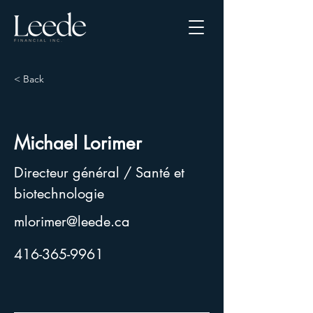
< Back
Michael Lorimer
Directeur général / Santé et
biotechnologie
mlorimer@leede.ca
416-365-9961