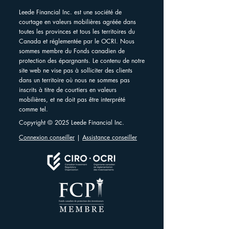
Leede Financial Inc. est une société de
courtage en valeurs mobilières agréée dans
toutes les provinces et tous les territoires du
Canada et réglementée par le OCRI. Nous
sommes membre du Fonds canadien de
protection des épargnants. Le contenu de notre
site web ne vise pas à solliciter des clients
dans un territoire où nous ne sommes pas
inscrits à titre de courtiers en valeurs
mobilières, et ne doit pas être interprété
comme tel.
Copyright © 2025 Leede Financial Inc.
Connexion conseiller
|
Assistance conseiller