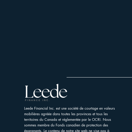
Leede Financial Inc. est une société de courtage en valeurs
mobilières agréée dans toutes les provinces et tous les
territoires du Canada et réglementée par le OCRI. Nous
sommes membre du Fonds canadien de protection des
épargnants. Le contenu de notre site web ne vise pas à