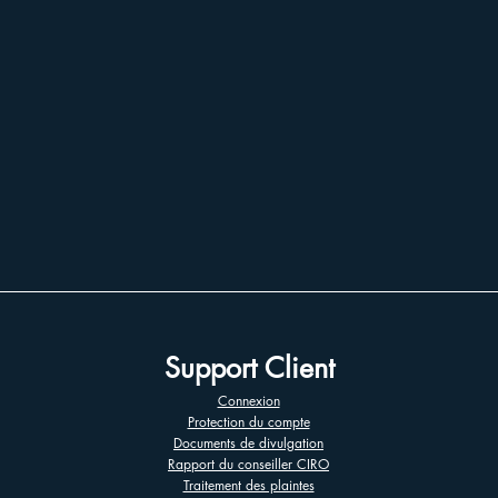
Support Client
Connexion
Protection du compte
Documents de divulgation
Rapport du conseiller CIRO
Traitement des plaintes