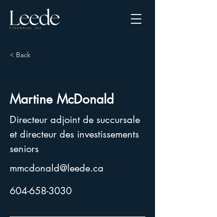
< Back
Martine McDonald
Directeur adjoint de succursale
et directeur des investissements
seniors
mmcdonald@leede.ca
604-658-3030