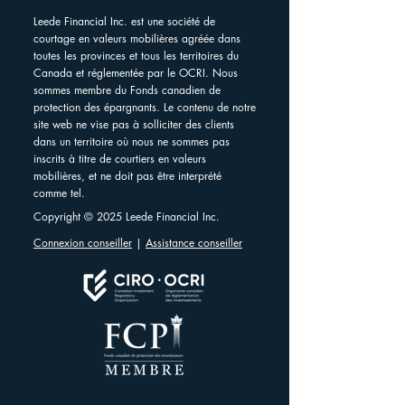
Leede Financial Inc. est une société de
courtage en valeurs mobilières agréée dans
toutes les provinces et tous les territoires du
Canada et réglementée par le OCRI. Nous
sommes membre du Fonds canadien de
protection des épargnants. Le contenu de notre
site web ne vise pas à solliciter des clients
dans un territoire où nous ne sommes pas
inscrits à titre de courtiers en valeurs
mobilières, et ne doit pas être interprété
comme tel.
Copyright © 2025 Leede Financial Inc.
Connexion conseiller
|
Assistance conseiller