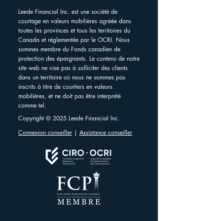
Leede Financial Inc. est une société de
courtage en valeurs mobilières agréée dans
toutes les provinces et tous les territoires du
Canada et réglementée par le OCRI. Nous
sommes membre du Fonds canadien de
protection des épargnants. Le contenu de notre
site web ne vise pas à solliciter des clients
dans un territoire où nous ne sommes pas
inscrits à titre de courtiers en valeurs
mobilières, et ne doit pas être interprété
comme tel.
Copyright © 2025 Leede Financial Inc.
Connexion conseiller
|
Assistance conseiller