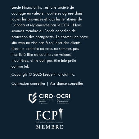
Leede Financial Inc. est une société de
courtage en valeurs mobilières agréée dans
toutes les provinces et tous les territoires du
Canada et réglementée par le OCRI. Nous
sommes membre du Fonds canadien de
protection des épargnants. Le contenu de notre
site web ne vise pas à solliciter des clients
dans un territoire où nous ne sommes pas
inscrits à titre de courtiers en valeurs
mobilières, et ne doit pas être interprété
comme tel.
Copyright © 2025 Leede Financial Inc.
Connexion conseiller
|
Assistance conseiller