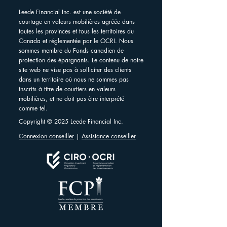
Leede Financial Inc. est une société de
courtage en valeurs mobilières agréée dans
toutes les provinces et tous les territoires du
Canada et réglementée par le OCRI. Nous
sommes membre du Fonds canadien de
protection des épargnants. Le contenu de notre
site web ne vise pas à solliciter des clients
dans un territoire où nous ne sommes pas
inscrits à titre de courtiers en valeurs
mobilières, et ne doit pas être interprété
comme tel.
Copyright © 2025 Leede Financial Inc.
Connexion conseiller
|
Assistance conseiller