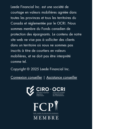
Leede Financial Inc. est une société de
courtage en valeurs mobilières agréée dans
toutes les provinces et tous les territoires du
Canada et réglementée par le OCRI. Nous
sommes membre du Fonds canadien de
protection des épargnants. Le contenu de notre
site web ne vise pas à solliciter des clients
dans un territoire où nous ne sommes pas
inscrits à titre de courtiers en valeurs
mobilières, et ne doit pas être interprété
comme tel.
Copyright © 2025 Leede Financial Inc.
Connexion conseiller
|
Assistance conseiller