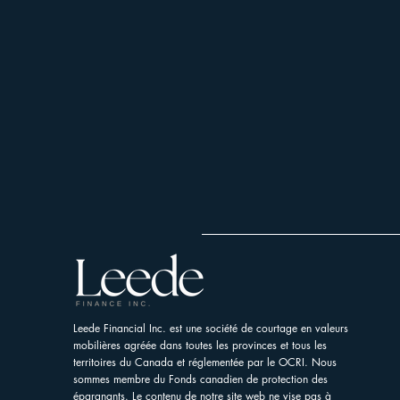
Leede Financial Inc. est une société de courtage en valeurs
mobilières agréée dans toutes les provinces et tous les
territoires du Canada et réglementée par le OCRI. Nous
sommes membre du Fonds canadien de protection des
épargnants. Le contenu de notre site web ne vise pas à