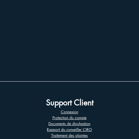
Support Client
Connexion
Protection du compte
Documents de divulgation
Rapport du conseiller CIRO
Traitement des plaintes