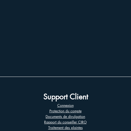
Support Client
Connexion
Protection du compte
Documents de divulgation
Rapport du conseiller CIRO
Traitement des plaintes