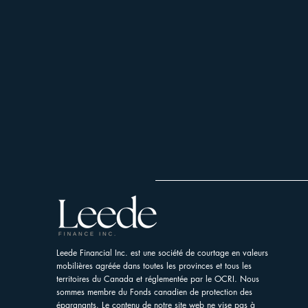
Leede Financial Inc. est une société de courtage en valeurs
mobilières agréée dans toutes les provinces et tous les
territoires du Canada et réglementée par le OCRI. Nous
sommes membre du Fonds canadien de protection des
épargnants. Le contenu de notre site web ne vise pas à