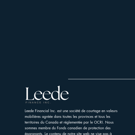
Leede Financial Inc. est une société de courtage en valeurs
mobilières agréée dans toutes les provinces et tous les
territoires du Canada et réglementée par le OCRI. Nous
sommes membre du Fonds canadien de protection des
épargnants. Le contenu de notre site web ne vise pas à