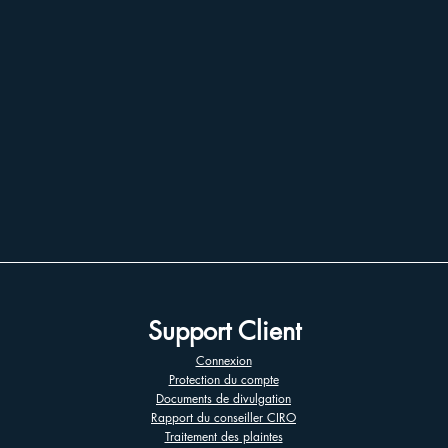
Support Client
Connexion
Protection du compte
Documents de divulgation
Rapport du conseiller CIRO
Traitement des plaintes