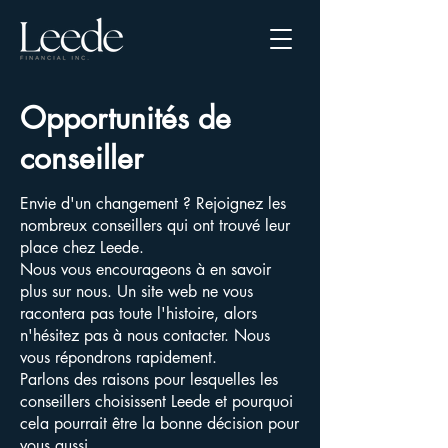
Opportunités de
conseiller
Envie d'un changement ? Rejoignez les
nombreux conseillers qui ont trouvé leur
place chez Leede.
Nous vous encourageons à en savoir
plus sur nous. Un site web ne vous
racontera pas toute l'histoire, alors
n'hésitez pas à nous contacter. Nous
vous répondrons rapidement.
Parlons des raisons pour lesquelles les
conseillers choisissent Leede et pourquoi
cela pourrait être la bonne décision pour
vous aussi.