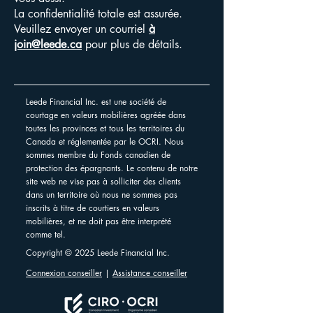
La confidentialité totale est assurée.
Veuillez envoyer un courriel
à
join@leede.ca
pour plus de détails.
Leede Financial Inc. est une société de
courtage en valeurs mobilières agréée dans
toutes les provinces et tous les territoires du
Canada et réglementée par le OCRI. Nous
sommes membre du Fonds canadien de
protection des épargnants. Le contenu de notre
site web ne vise pas à solliciter des clients
dans un territoire où nous ne sommes pas
inscrits à titre de courtiers en valeurs
mobilières, et ne doit pas être interprété
comme tel.
Copyright © 2025 Leede Financial Inc.
Connexion conseiller
|
Assistance conseiller