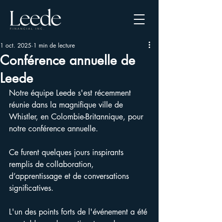
1 oct. 2025
1 min de lecture
Conférence annuelle de
Leede
Notre équipe Leede s'est récemment 
réunie dans la magnifique ville de 
Whistler, en Colombie-Britannique, pour 
notre conférence annuelle.
Ce furent quelques jours inspirants 
remplis de collaboration, 
d’apprentissage et de conversations 
significatives.
L'un des points forts de l'événement a été 