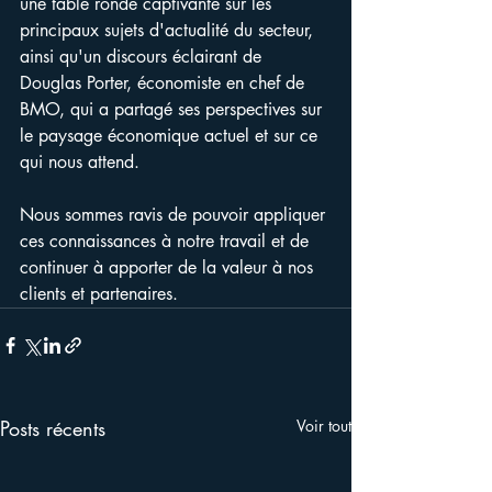
une table ronde captivante sur les 
principaux sujets d'actualité du secteur, 
ainsi qu'un discours éclairant de 
Douglas Porter, économiste en chef de 
BMO, qui a partagé ses perspectives sur 
le paysage économique actuel et sur ce 
qui nous attend.
Nous sommes ravis de pouvoir appliquer 
ces connaissances à notre travail et de 
continuer à apporter de la valeur à nos 
clients et partenaires.
Posts récents
Voir tout