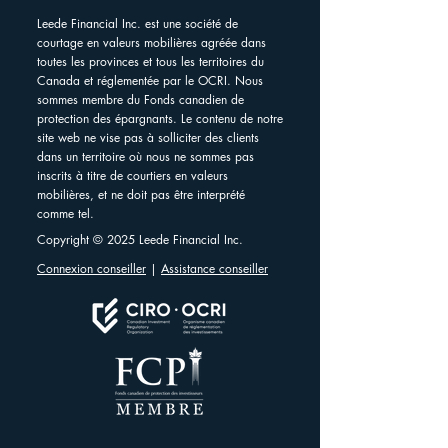
Leede Financial Inc. est une société de
courtage en valeurs mobilières agréée dans
toutes les provinces et tous les territoires du
Canada et réglementée par le OCRI. Nous
sommes membre du Fonds canadien de
protection des épargnants. Le contenu de notre
site web ne vise pas à solliciter des clients
dans un territoire où nous ne sommes pas
inscrits à titre de courtiers en valeurs
mobilières, et ne doit pas être interprété
comme tel.
Copyright © 2025 Leede Financial Inc.
Connexion conseiller
|
Assistance conseiller